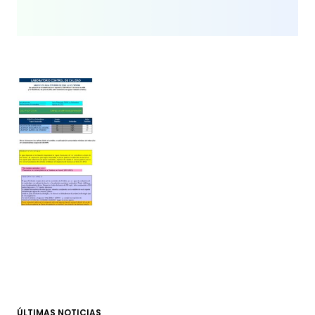
ÚLTIMAS NOTICIAS