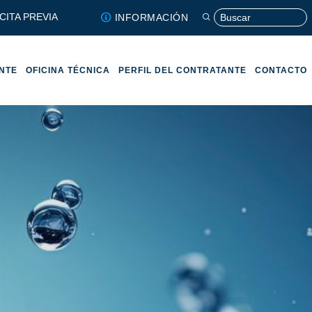
CITA PREVIA
INFORMACIÓN
ENTE
OFICINA TÉCNICA
PERFIL DEL CONTRATANTE
CONTACTO