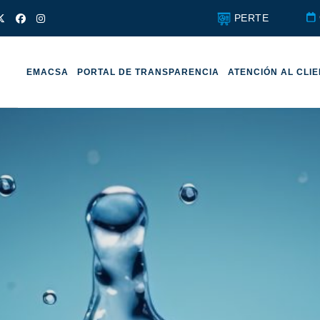
PERTE
EMACSA
PORTAL DE TRANSPARENCIA
ATENCIÓN AL CLI