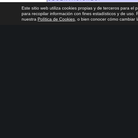
Este sitio web utiliza cookies propias y de terceros para el 
para recopilar información con fines estadísticos y de uso
nuestra
Política de Cookies
, o bien conocer cómo cambiar la