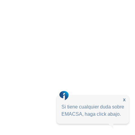
x
Si tiene cualquier duda sobre
EMACSA, haga click abajo.