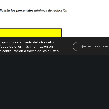
propio funcionamiento del sitio web y
. Puede obtener más información en
Ajustes de cookies
 configuración a través de los ajustes
.