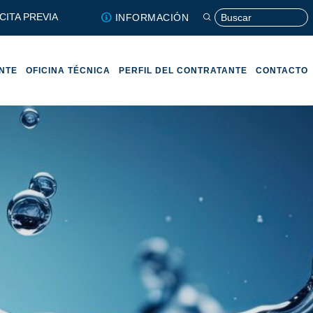
CITA PREVIA
INFORMACIÓN
ENTE
OFICINA TÉCNICA
PERFIL DEL CONTRATANTE
CONTACTO