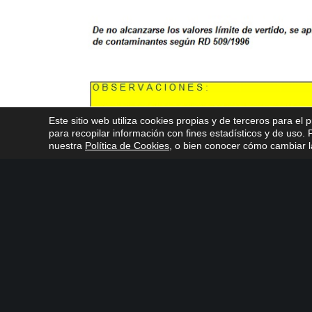
Este sitio web utiliza cookies propias y de terceros para el 
para recopilar información con fines estadísticos y de uso
nuestra
Política de Cookies
, o bien conocer cómo cambiar la