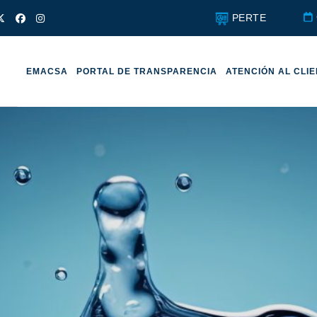
PERTE
EMACSA
PORTAL DE TRANSPARENCIA
ATENCIÓN AL CLI