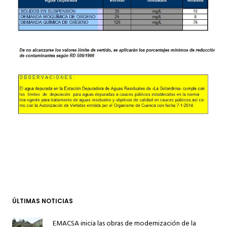
ÚLTIMAS NOTICIAS
EMACSA inicia las obras de modernización de la