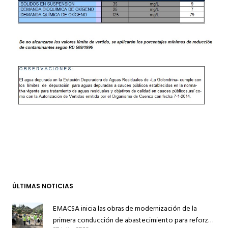
ÚLTIMAS NOTICIAS
EMACSA inicia las obras de modernización de la
primera conducción de abastecimiento para reforzar