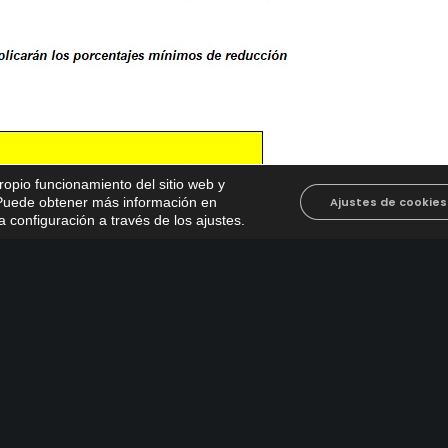
propio funcionamiento del sitio web y
. Puede obtener más información en
Ajustes de cookies
 configuración a través de los ajustes
.