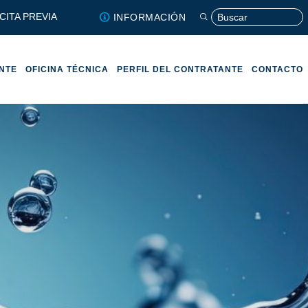
CITA PREVIA
INFORMACIÓN
ENTE
OFICINA TÉCNICA
PERFIL DEL CONTRATANTE
CONTACTO