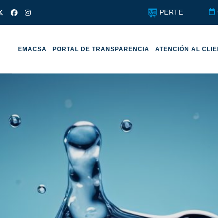
PERTE
EMACSA
PORTAL DE TRANSPARENCIA
ATENCIÓN AL CLI