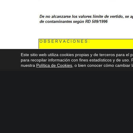
Este sitio web utiliza cookies propias y de terceros para el 
para recopilar información con fines estadísticos y de uso
nuestra
Política de Cookies
, o bien conocer cómo cambiar la