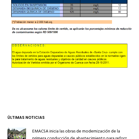
ÚLTIMAS NOTICIAS
EMACSA inicia las obras de modernización de la
primera conducción de abastecimiento para reforzar