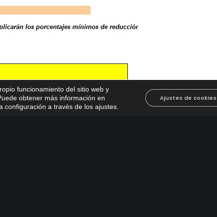
propio funcionamiento del sitio web y
. Puede obtener más información en
Ajustes de cookies
 configuración a través de los ajustes
.