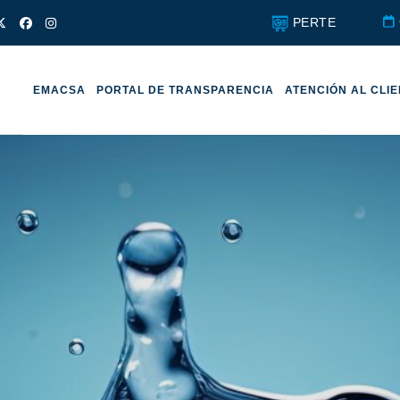
PERTE
EMACSA
PORTAL DE TRANSPARENCIA
ATENCIÓN AL CLI