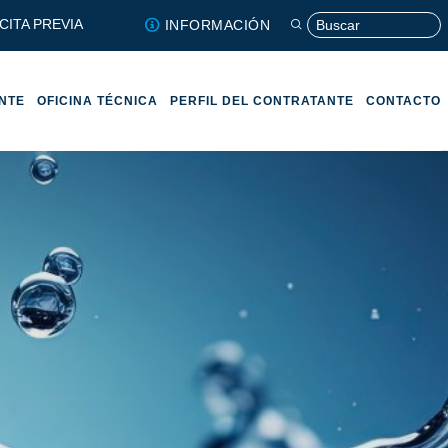
CITA PREVIA
INFORMACIÓN
ENTE
OFICINA TÉCNICA
PERFIL DEL CONTRATANTE
CONTACTO