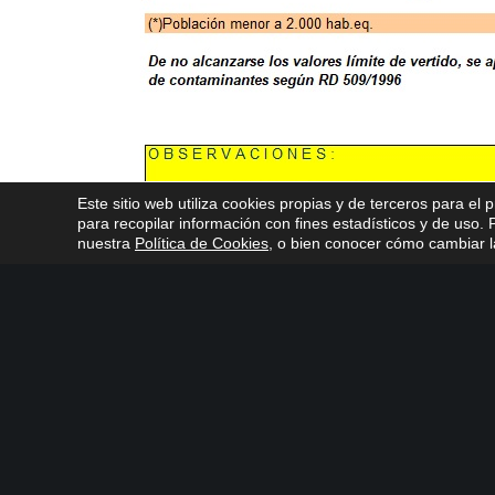
Este sitio web utiliza cookies propias y de terceros para el 
para recopilar información con fines estadísticos y de uso
nuestra
Política de Cookies
, o bien conocer cómo cambiar la