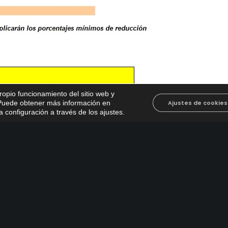
propio funcionamiento del sitio web y
. Puede obtener más información en
Ajustes de cookies
 configuración a través de los ajustes
.