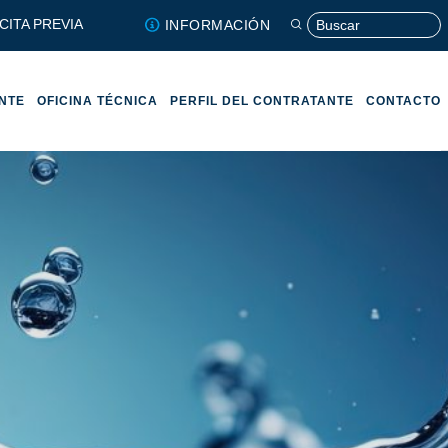
CITA PREVIA
INFORMACIÓN
ENTE
OFICINA TÉCNICA
PERFIL DEL CONTRATANTE
CONTACTO