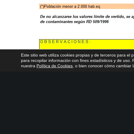
Este sitio web utiliza cookies propias y de terceros para el 
para recopilar información con fines estadísticos y de uso
nuestra
Política de Cookies
, o bien conocer cómo cambiar la