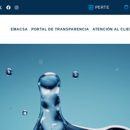
PERTE
EMACSA
PORTAL DE TRANSPARENCIA
ATENCIÓN AL CLI