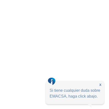
x
Si tiene cualquier duda sobre
EMACSA, haga click abajo.