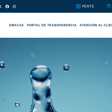
PERTE
EMACSA
PORTAL DE TRANSPARENCIA
ATENCIÓN AL CLI