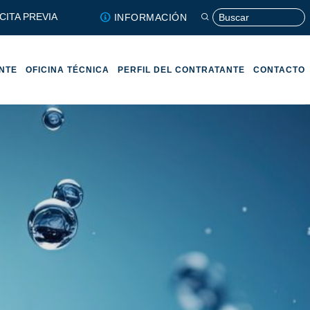
CITA PREVIA
INFORMACIÓN
ENTE
OFICINA TÉCNICA
PERFIL DEL CONTRATANTE
CONTACTO