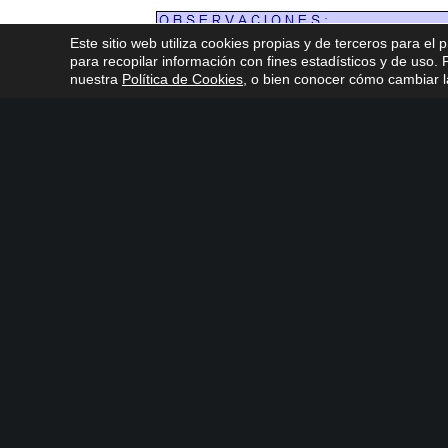
Este sitio web utiliza cookies propias y de terceros para el 
para recopilar información con fines estadísticos y de uso
nuestra
Política de Cookies
, o bien conocer cómo cambiar la