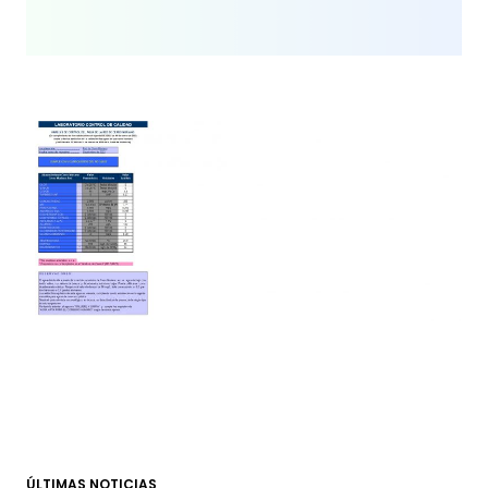
ÚLTIMAS NOTICIAS