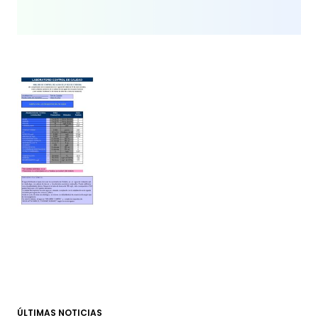
ÚLTIMAS NOTICIAS