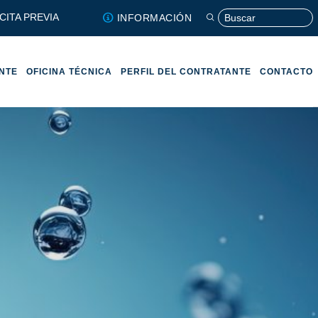
CITA PREVIA
INFORMACIÓN
ENTE
OFICINA TÉCNICA
PERFIL DEL CONTRATANTE
CONTACTO