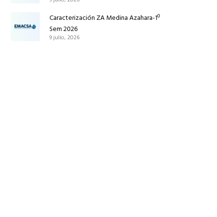
Caracterización ZA Medina Azahara-1º
Sem 2026
9 julio, 2026