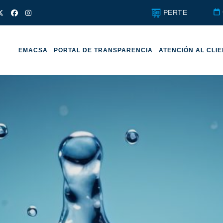
PERTE
EMACSA
PORTAL DE TRANSPARENCIA
ATENCIÓN AL CLI