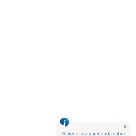
x
Si tiene cualquier duda sobre