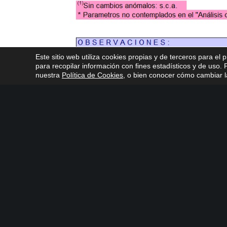
Este sitio web utiliza cookies propias y de terceros para el 
para recopilar información con fines estadísticos y de uso
nuestra
Política de Cookies
, o bien conocer cómo cambiar la