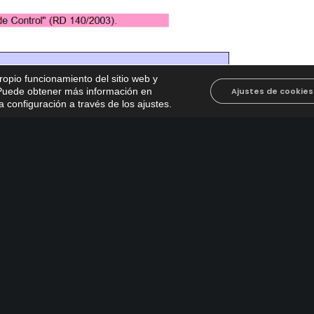
propio funcionamiento del sitio web y
. Puede obtener más información en
Ajustes de cookies
 configuración a través de los ajustes
.