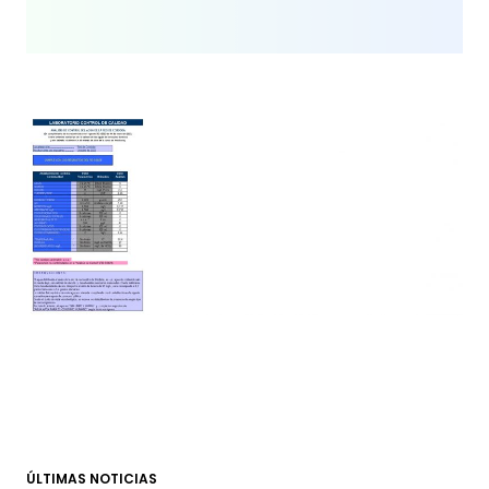
ÚLTIMAS NOTICIAS