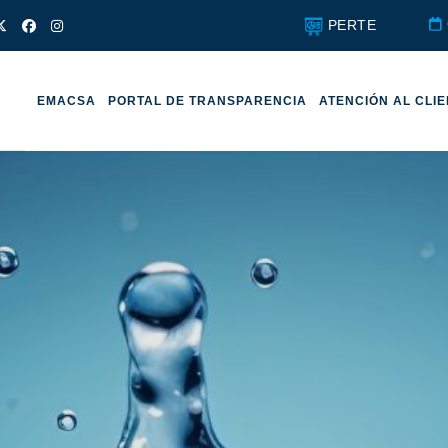
PERTE
EMACSA
PORTAL DE TRANSPARENCIA
ATENCIÓN AL CLI