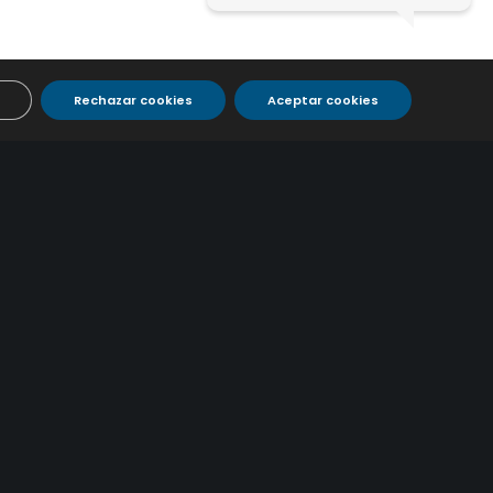
Rechazar cookies
Aceptar cookies