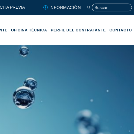
CITA PREVIA
INFORMACIÓN
ENTE
OFICINA TÉCNICA
PERFIL DEL CONTRATANTE
CONTACTO