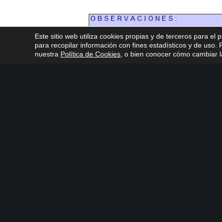
Este sitio web utiliza cookies propias y de terceros para el 
para recopilar información con fines estadísticos y de uso
nuestra
Política de Cookies
, o bien conocer cómo cambiar la