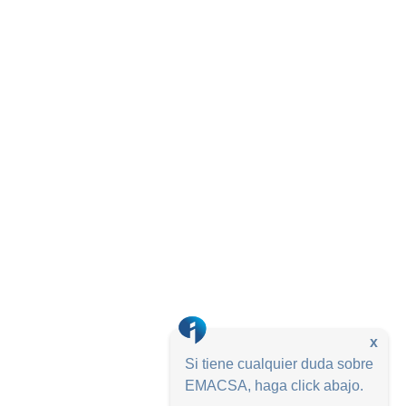
x
Si tiene cualquier duda sobre
EMACSA, haga click abajo.