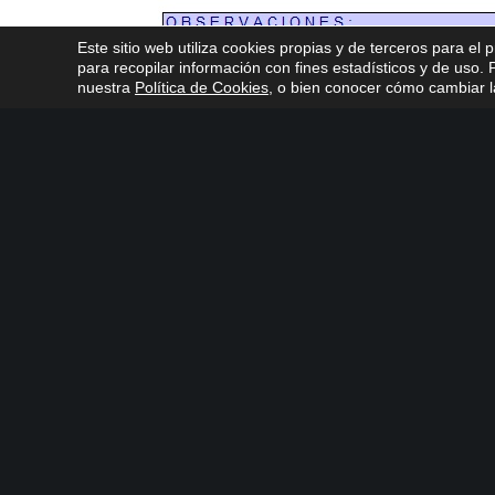
Este sitio web utiliza cookies propias y de terceros para el 
para recopilar información con fines estadísticos y de uso
nuestra
Política de Cookies
, o bien conocer cómo cambiar la