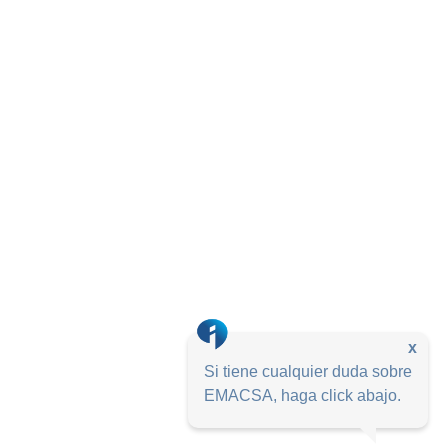
x
Si tiene cualquier duda sobre
EMACSA, haga click abajo.