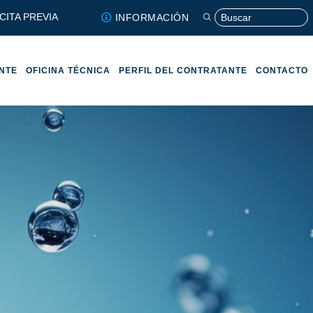
CITA PREVIA
INFORMACIÓN
ENTE
OFICINA TÉCNICA
PERFIL DEL CONTRATANTE
CONTACTO