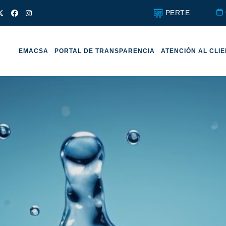
PERTE
EMACSA
PORTAL DE TRANSPARENCIA
ATENCIÓN AL CLI