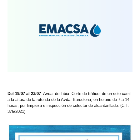
Del 19/07 al 23/07
. Avda. de Libia. Corte de tráfico, de un solo carril
a la altura de la rotonda de la Avda. Barcelona, en horario de 7 a 14
horas, por limpieza e inspección de colector de alcantarillado. (C.T.
376/2021)