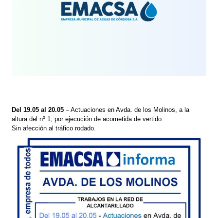
Del 19.05 al 20.05
– Actuaciones en Avda. de los Molinos, a la
altura del nº 1, por ejecución de acometida de vertido.
Sin afección al tráfico rodado.