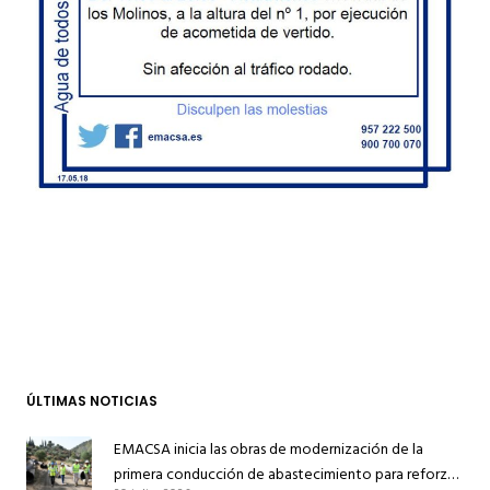
ÚLTIMAS NOTICIAS
EMACSA inicia las obras de modernización de la
primera conducción de abastecimiento para reforzar