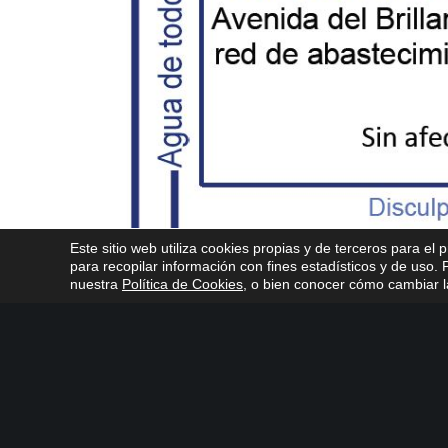
Este sitio web utiliza cookies propias y de terceros para el 
para recopilar información con fines estadísticos y de uso
nuestra
Política de Cookies
, o bien conocer cómo cambiar la