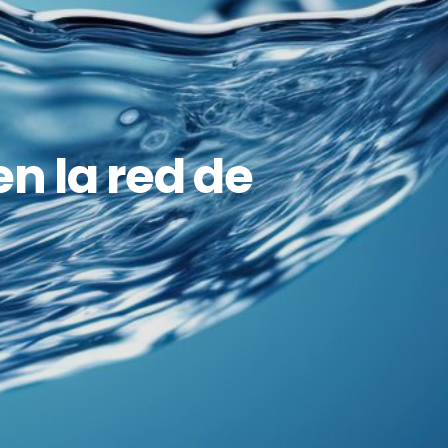
en la red de