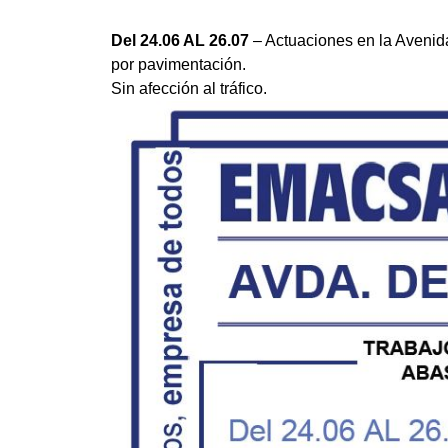
Del 24.06 AL 26.07
– Actuaciones en la Avenida
por pavimentación.
Sin afección al tráfico.