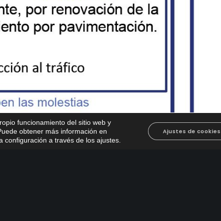
propio funcionamiento del sitio web y
. Puede obtener más información en
Ajustes de cookies
 configuración a través de los ajustes
.