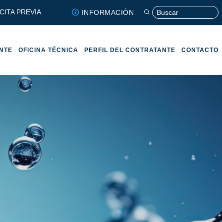
CITA PREVIA
INFORMACIÓN
ENTE
OFICINA TÉCNICA
PERFIL DEL CONTRATANTE
CONTACTO