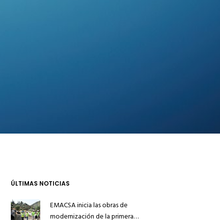
ÚLTIMAS NOTICIAS
EMACSA inicia las obras de
modernización de la primera