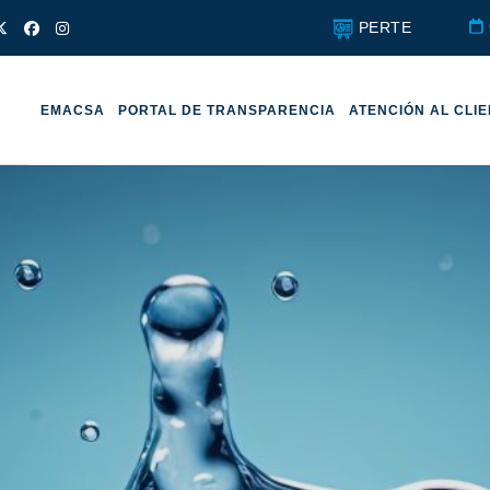
PERTE
EMACSA
PORTAL DE TRANSPARENCIA
ATENCIÓN AL CLI