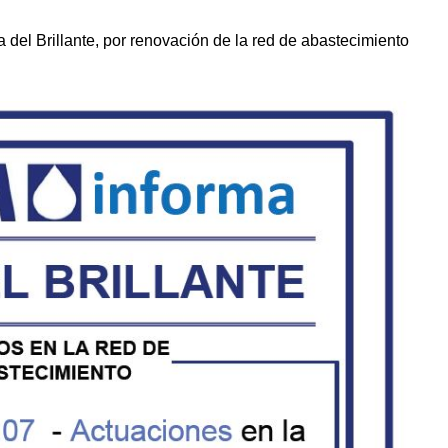
 del Brillante, por renovación de la red de abastecimiento