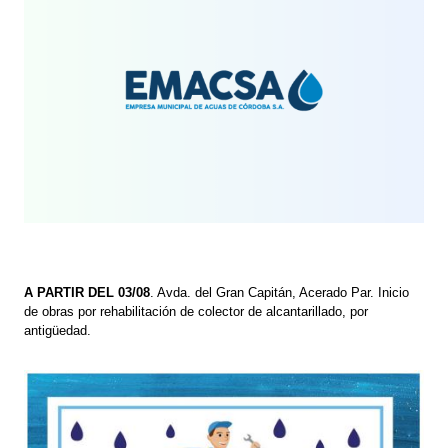
A PARTIR DEL 03/08
. Avda. del Gran Capitán, Acerado Par. Inicio
de obras por rehabilitación de colector de alcantarillado, por
antigüedad.