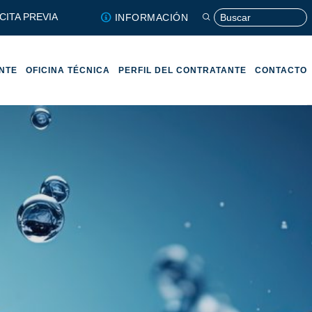
CITA PREVIA
INFORMACIÓN
ENTE
OFICINA TÉCNICA
PERFIL DEL CONTRATANTE
CONTACTO