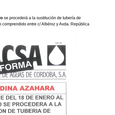
ro
se procederá a la sustitución de tubería de
 comprendido entre c/ Albéniz y Avda. República