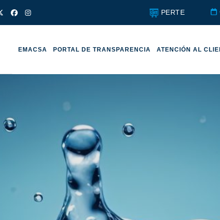
PERTE
EMACSA
PORTAL DE TRANSPARENCIA
ATENCIÓN AL CLI