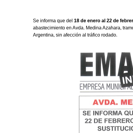
Se informa que del
18 de enero al 22 de febre
abastecimiento en Avda. Medina Azahara, tramo
Argentina, sin afección al tráfico rodado.