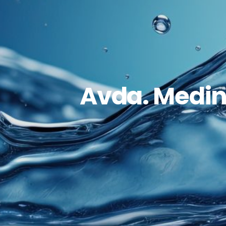
Avda. Medin