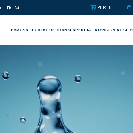
PERTE
EMACSA
PORTAL DE TRANSPARENCIA
ATENCIÓN AL CLI