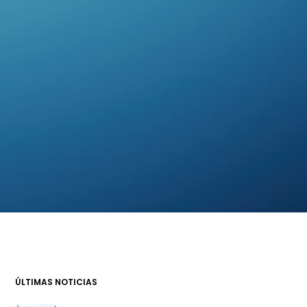
ÚLTIMAS NOTICIAS