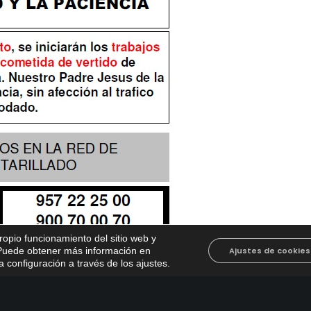
propio funcionamiento del sitio web y
. Puede obtener más información en
Ajustes de cookies
 configuración a través de los ajustes
.