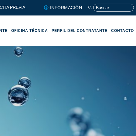
CITA PREVIA
INFORMACIÓN
ENTE
OFICINA TÉCNICA
PERFIL DEL CONTRATANTE
CONTACTO