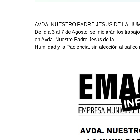
AVDA. NUESTRO PADRE JESUS DE LA HUM
Del día 3 al 7 de Agosto, se iniciarán los traba
en Avda. Nuestro Padre Jesús de la
Humildad y la Paciencia, sin afección al trafico