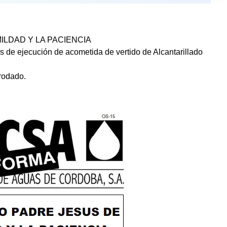
ILDAD Y LA PACIENCIA
jos de ejecución de acometida de vertido de Alcantarillado
 rodado.