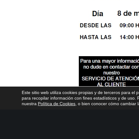
Este sitio web utiliza cookies propias y de terceros para el 
para recopilar información con fines estadísticos y de uso
nuestra
Política de Cookies
, o bien conocer cómo cambiar la