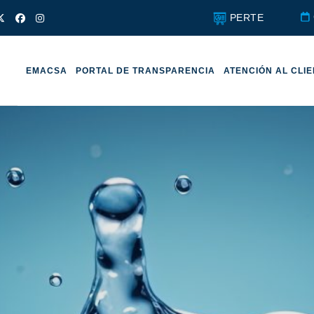
PERTE
EMACSA
PORTAL DE TRANSPARENCIA
ATENCIÓN AL CLI