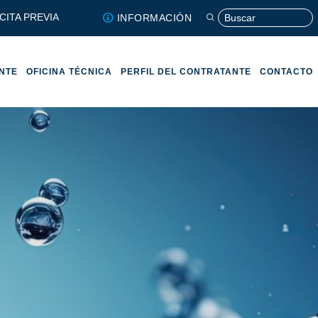
CITA PREVIA
INFORMACIÓN
ENTE
OFICINA TÉCNICA
PERFIL DEL CONTRATANTE
CONTACTO