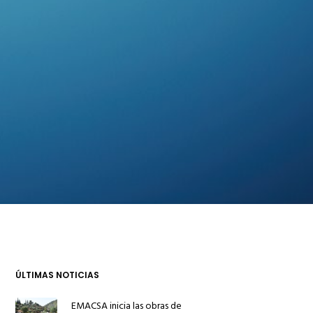
ÚLTIMAS NOTICIAS
EMACSA inicia las obras de