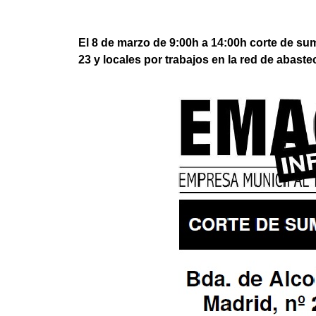
El 8 de marzo de 9:00h a 14:00h corte de sum
23 y locales por trabajos en la red de abaste