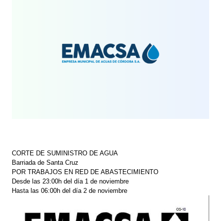
CORTE DE SUMINISTRO DE AGUA
Barriada de Santa Cruz
POR TRABAJOS EN RED DE ABASTECIMIENTO
Desde las 23:00h del día 1 de noviembre
Hasta las 06:00h del día 2 de noviembre