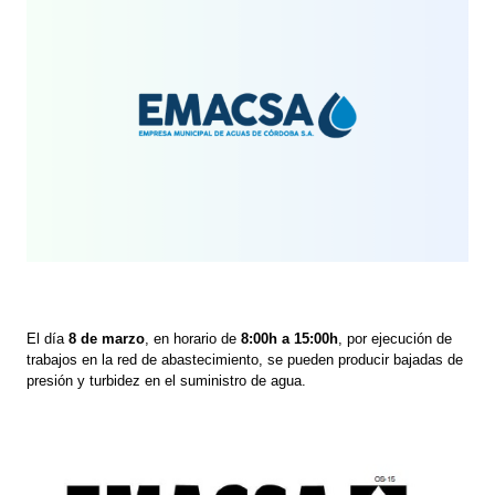
El día
8 de marzo
, en horario de
8:00h a 15:00h
, por ejecución de
trabajos en la red de abastecimiento, se pueden producir bajadas de
presión y turbidez en el suministro de agua.