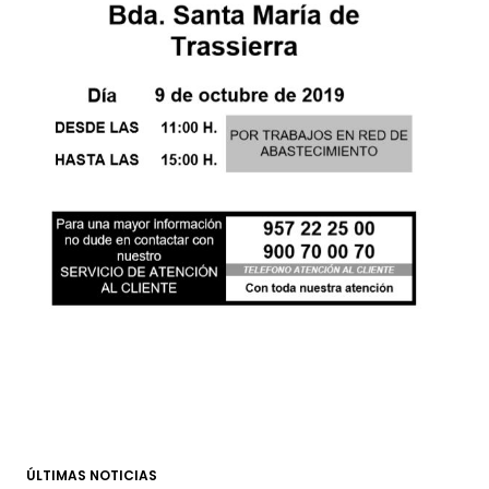
ÚLTIMAS NOTICIAS