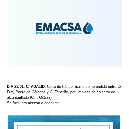
DÍA 23/01. C/ ADALID.
Corte de tráfico, tramo comprendido entre C/
Fray Pedro de Córdoba y C/ Tenerife, por limpieza de colector de
alcantarillado (C.T. 691/22).
Se facilitará acceso a cocheras.