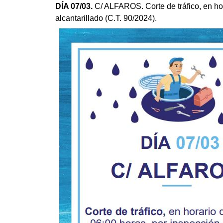
DÍA 07/03.
C/ ALFAROS. Corte de tráfico, en hor
alcantarillado (C.T. 90/2024).