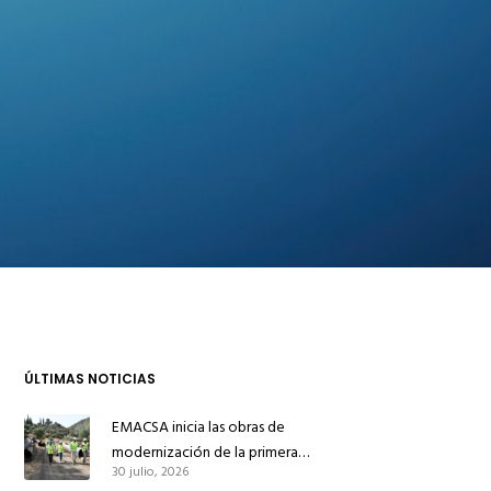
ÚLTIMAS NOTICIAS
EMACSA inicia las obras de
modernización de la primera
30 julio, 2026
conducción de abastecimiento para