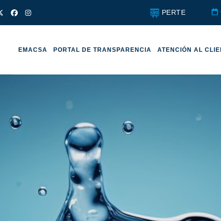
PERTE
EMACSA
PORTAL DE TRANSPARENCIA
ATENCIÓN AL CLI