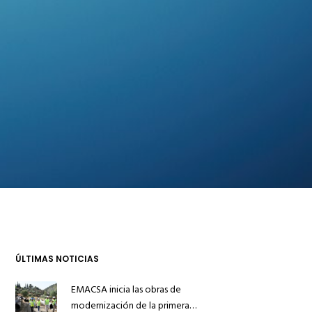
ÚLTIMAS NOTICIAS
EMACSA inicia las obras de
modernización de la primera