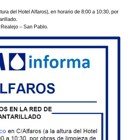
ltura del Hotel Alfaros), en horario de 8:00 a 10:30, por
rillado.
a Realejo – San Pablo.