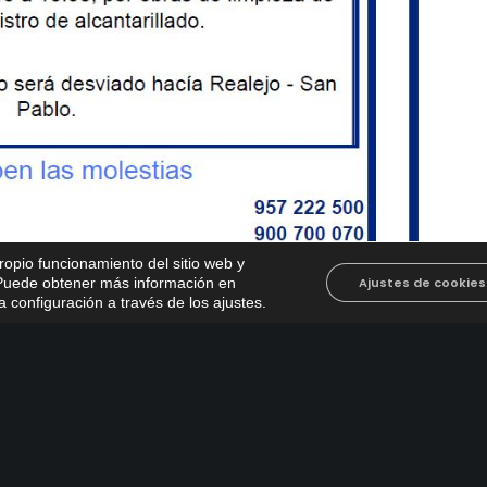
propio funcionamiento del sitio web y
. Puede obtener más información en
Ajustes de cookies
 configuración a través de los ajustes
.