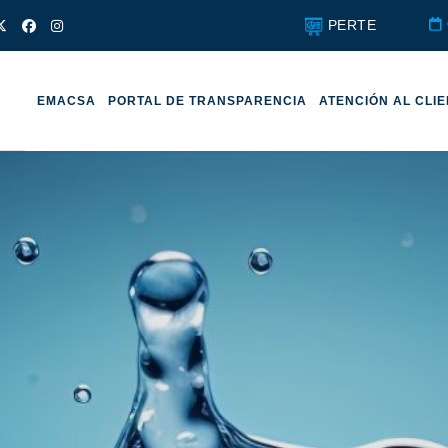
PERTE
EMACSA
PORTAL DE TRANSPARENCIA
ATENCIÓN AL CLI