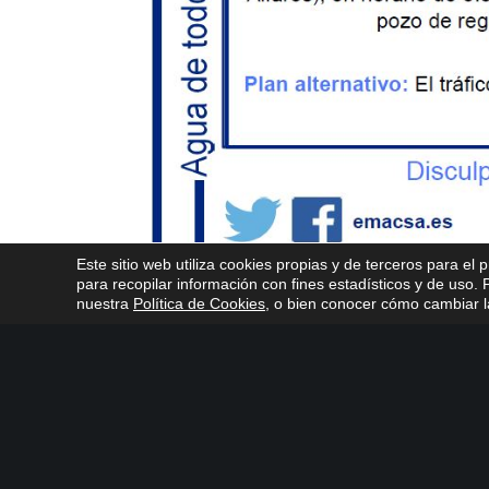
Este sitio web utiliza cookies propias y de terceros para el 
para recopilar información con fines estadísticos y de uso
nuestra
Política de Cookies
, o bien conocer cómo cambiar la