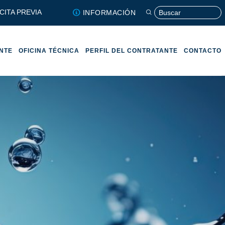
CITA PREVIA
INFORMACIÓN
ENTE
OFICINA TÉCNICA
PERFIL DEL CONTRATANTE
CONTACTO