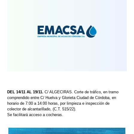
DEL 14/11 AL 19/11.
C/ ALGECIRAS. Corte de tráfico, en tramo
comprendido entre C/ Huelva y Glorieta Ciudad de Córdoba, en
horario de 7:00 a 14:00 horas, por limpieza e inspección de
colector de alcantarillado, (C.T. 515/22).
Se facilitará acceso a cocheras.