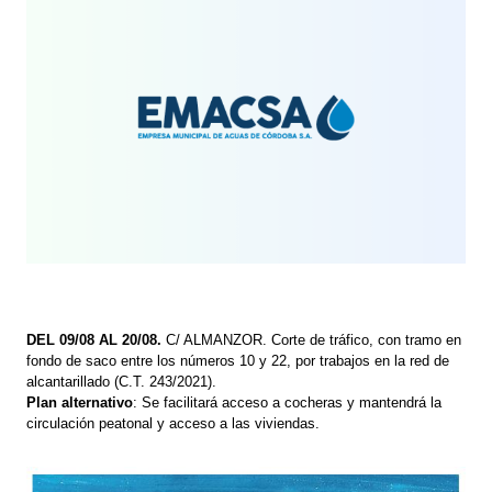
DEL 09/08 AL 20/08.
C/ ALMANZOR. Corte de tráfico, con tramo en
fondo de saco entre los números 10 y 22, por trabajos en la red de
alcantarillado (C.T. 243/2021).
Plan alternativo
: Se facilitará acceso a cocheras y mantendrá la
circulación peatonal y acceso a las viviendas.