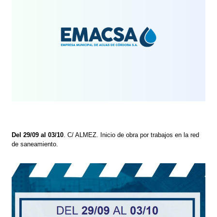
Del 29/09 al 03/10
. C/ ALMEZ. Inicio de obra por trabajos en la red
de saneamiento.