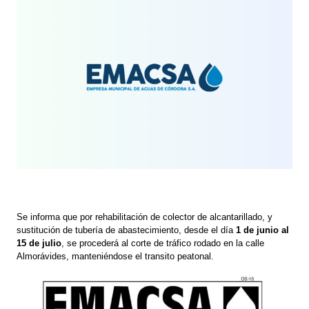
Se informa que por rehabilitación de colector de alcantarillado, y
sustitución de tubería de abastecimiento, desde el día
1 de junio al
15 de julio
, se procederá al corte de tráfico rodado en la calle
Almorávides, manteniéndose el transito peatonal.