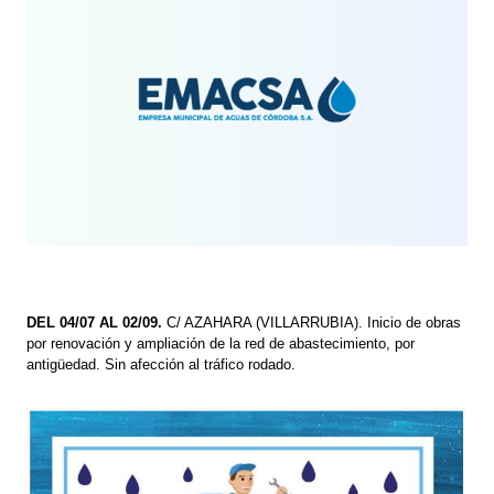
DEL 04/07 AL 02/09.
C/ AZAHARA (VILLARRUBIA). Inicio de obras
por renovación y ampliación de la red de abastecimiento, por
antigüedad. Sin afección al tráfico rodado.