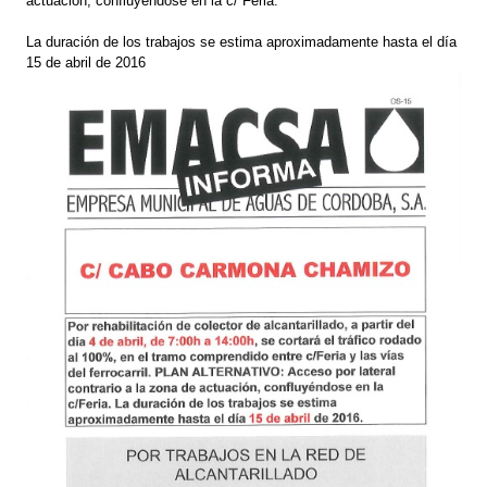
actuación, confluyéndose en la c/ Feria.
La duración de los trabajos se estima aproximadamente hasta el día
15 de abril de 2016