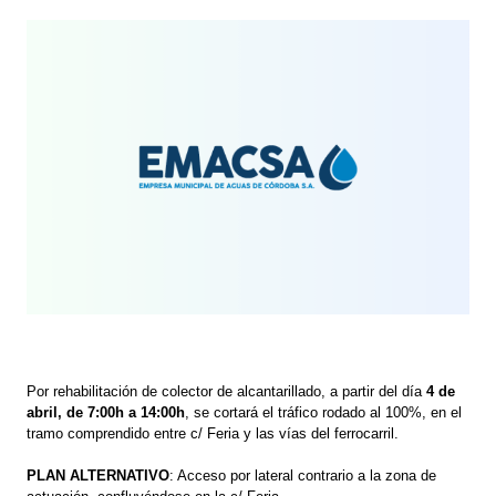
Por rehabilitación de colector de alcantarillado, a partir del día
4 de
abril, de 7:00h a 14:00h
, se cortará el tráfico rodado al 100%, en el
tramo comprendido entre c/ Feria y las vías del ferrocarril.
PLAN ALTERNATIVO
: Acceso por lateral contrario a la zona de