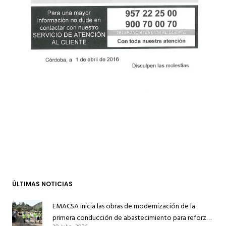
ÚLTIMAS NOTICIAS
EMACSA inicia las obras de modernización de la
primera conducción de abastecimiento para reforzar