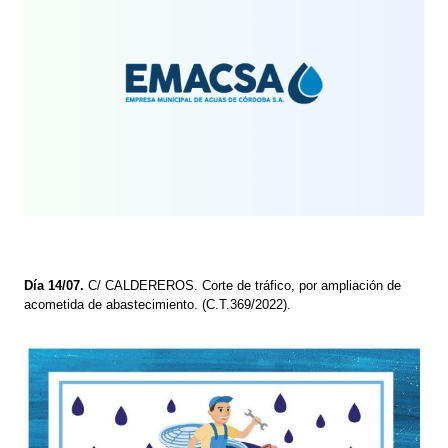
Día 14/07.
C/ CALDEREROS. Corte de tráfico, por ampliación de
acometida de abastecimiento. (C.T.369/2022).