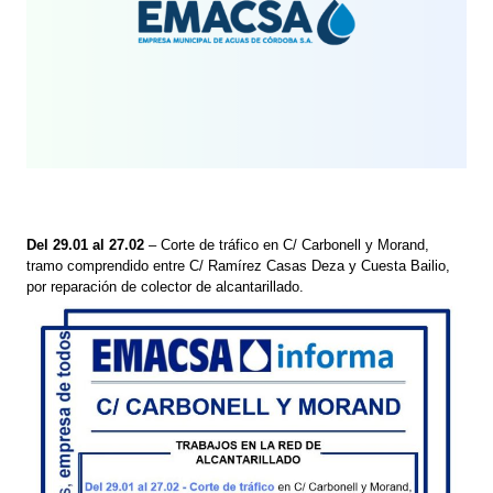
Del 29.01 al 27.02
– Corte de tráfico en C/ Carbonell y Morand,
tramo comprendido entre C/ Ramírez Casas Deza y Cuesta Bailio,
por reparación de colector de alcantarillado.