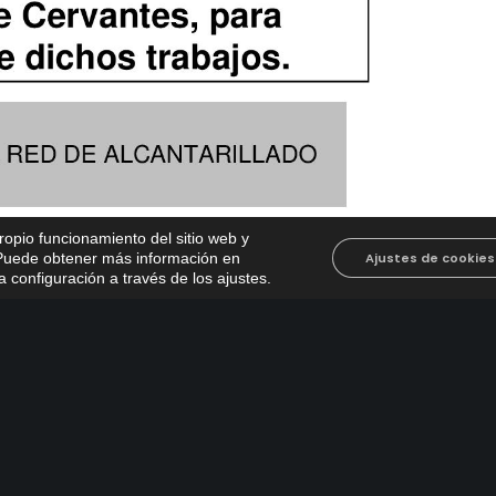
propio funcionamiento del sitio web y
. Puede obtener más información en
Ajustes de cookies
 configuración a través de los ajustes
.