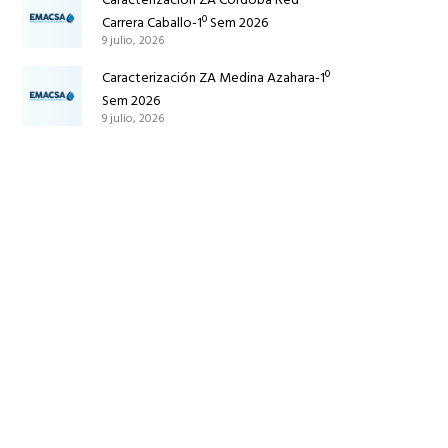
Carrera Caballo-1º Sem 2026
9 julio, 2026
Caracterización ZA Medina Azahara-1º
Sem 2026
9 julio, 2026