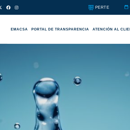
PERTE
EMACSA
PORTAL DE TRANSPARENCIA
ATENCIÓN AL CLI