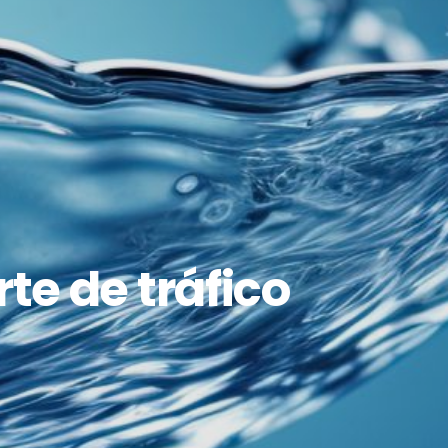
te de tráfico