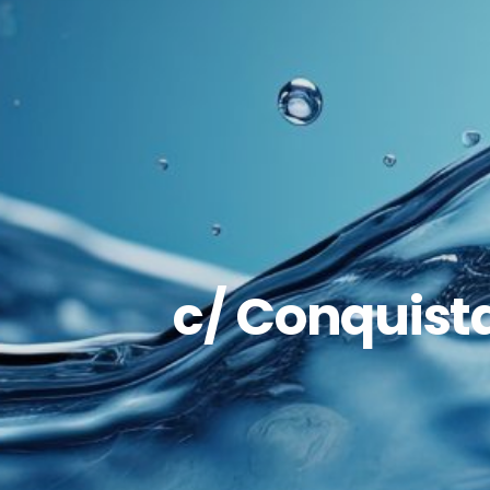
c/ Conquista