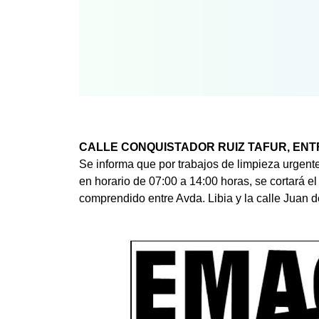
CALLE CONQUISTADOR RUIZ TAFUR, ENTR
Se informa que por trabajos de limpieza urgente
en horario de 07:00 a 14:00 horas, se cortará el
comprendido entre Avda. Libia y la calle Juan d