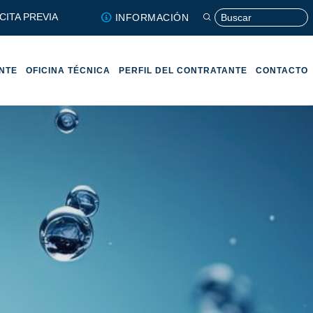
CITA PREVIA
INFORMACIÓN
ENTE
OFICINA TÉCNICA
PERFIL DEL CONTRATANTE
CONTACTO