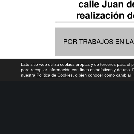
Este sitio web utiliza cookies propias y de terceros para el 
para recopilar información con fines estadísticos y de uso
nuestra
Política de Cookies
, o bien conocer cómo cambiar la