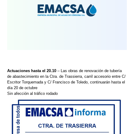
Actuaciones hasta el 20.10
– Las obras de renovación de tubería
de abastecimiento en la Ctra. de Trassierra, carril accesorio entre C/
Escritor Torquemada y C/ Francisco de Toledo, continuarán hasta el
día 20 de octubre
Sin afección al tráfico rodado