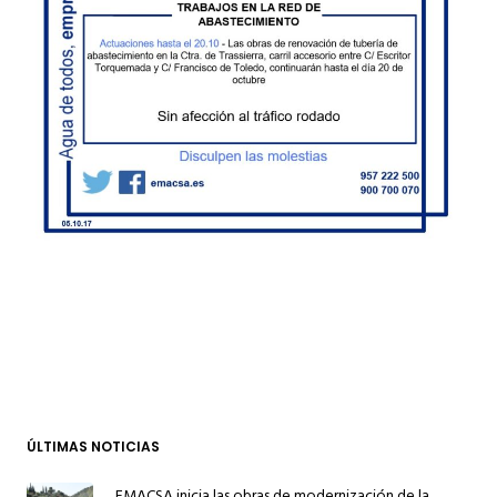
ÚLTIMAS NOTICIAS
EMACSA inicia las obras de modernización de la