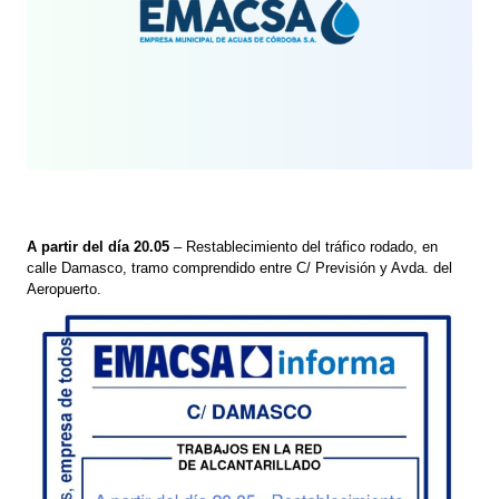
A partir del día 20.05
– Restablecimiento del tráfico rodado, en
calle Damasco, tramo comprendido entre C/ Previsión y Avda. del
Aeropuerto.