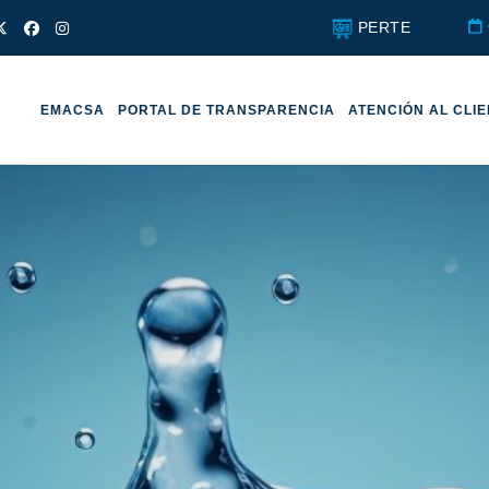
PERTE
EMACSA
PORTAL DE TRANSPARENCIA
ATENCIÓN AL CLI