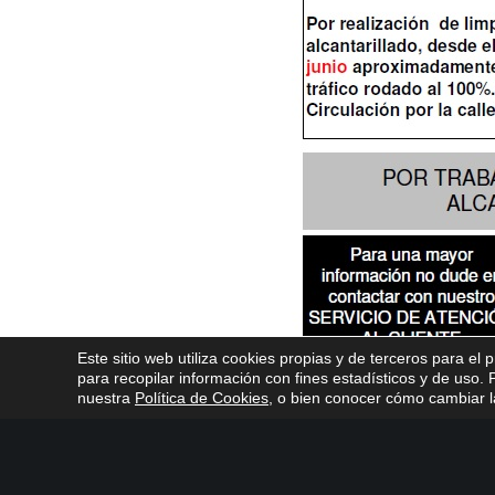
Este sitio web utiliza cookies propias y de terceros para el 
para recopilar información con fines estadísticos y de uso
nuestra
Política de Cookies
, o bien conocer cómo cambiar la