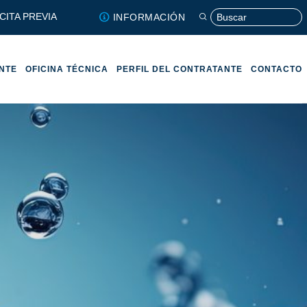
CITA PREVIA
INFORMACIÓN
ENTE
OFICINA TÉCNICA
PERFIL DEL CONTRATANTE
CONTACTO