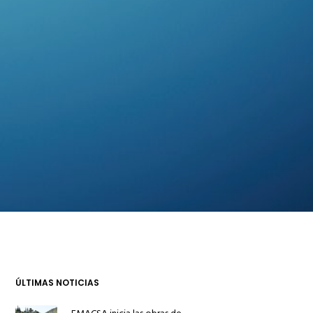
ÚLTIMAS NOTICIAS