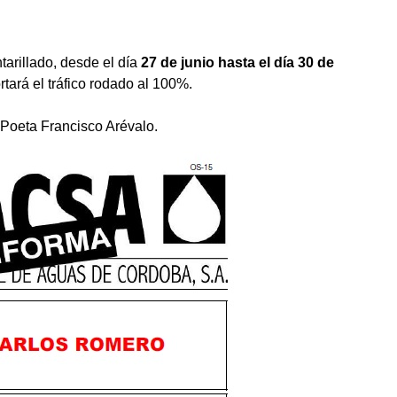
tarillado, desde el día
27 de junio hasta el día 30 de
ortará el tráfico rodado al 100%.
e Poeta Francisco Arévalo.