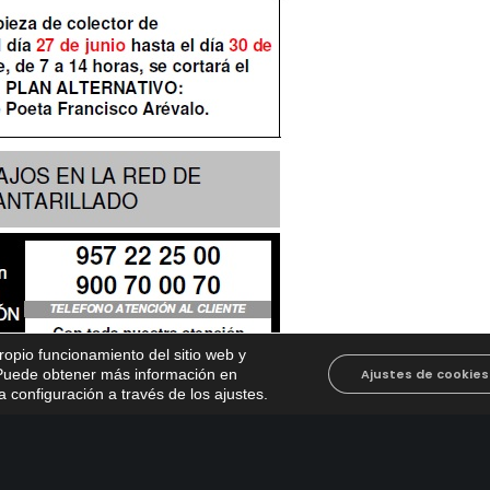
propio funcionamiento del sitio web y
. Puede obtener más información en
Ajustes de cookies
 configuración a través de los ajustes
.