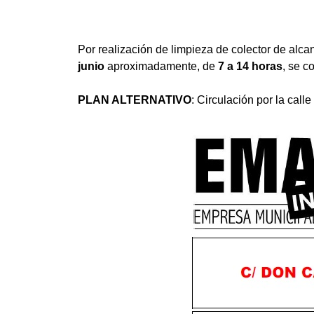
Por realización de limpieza de colector de alcan
junio
aproximadamente, de
7 a 14 horas
, se c
PLAN ALTERNATIVO
: Circulación por la call