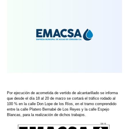
Por ejecución de acometida de vertido de alcantarillado se informa
que desde el día 18 al 20 de marzo se cortará el tráfico rodado al
100 % en la calle Don Lope de los Ríos, en el tramo comprendido
entre la calle Platero Bernabé de Los Reyes y la calle Espejo
Blancas, para la realización de dichos trabajos.