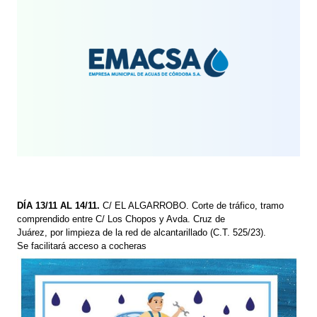
DÍA 13/11 AL 14/11.
C/ EL ALGARROBO. Corte de tráfico, tramo
comprendido entre C/ Los Chopos y Avda. Cruz de
Juárez, por limpieza de la red de alcantarillado (C.T. 525/23).
Se facilitará acceso a cocheras