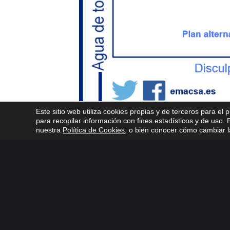
Este sitio web utiliza cookies propias y de terceros para el 
para recopilar información con fines estadísticos y de uso
nuestra
Política de Cookies
, o bien conocer cómo cambiar la