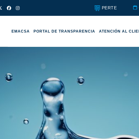
PERTE
EMACSA
PORTAL DE TRANSPARENCIA
ATENCIÓN AL CLI