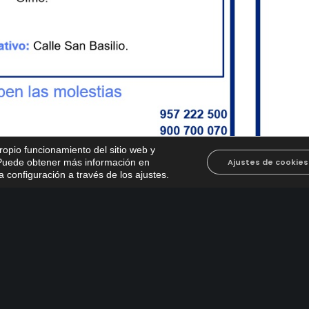
propio funcionamiento del sitio web y
. Puede obtener más información en
Ajustes de cookies
 configuración a través de los ajustes
.