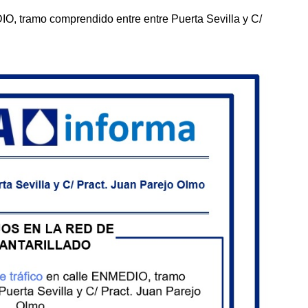
IO, tramo comprendido entre entre Puerta Sevilla y C/