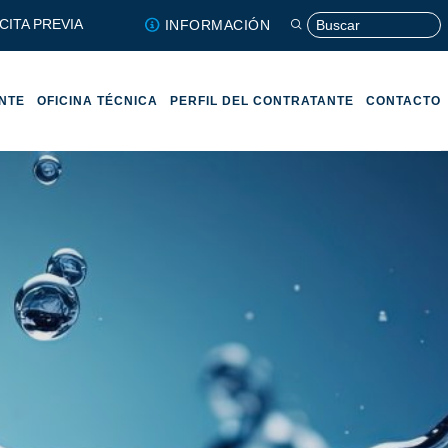
CITA PREVIA
INFORMACIÓN
ENTE
OFICINA TÉCNICA
PERFIL DEL CONTRATANTE
CONTACTO