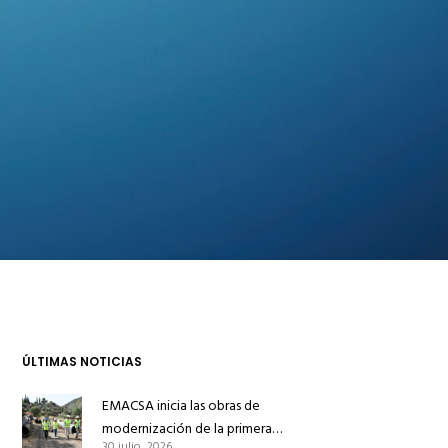
ÚLTIMAS NOTICIAS
EMACSA inicia las obras de
modernización de la primera
30 julio, 2026