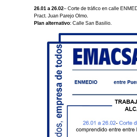
26.01 a 26.02
– Corte de tráfico en calle ENMED
Pract. Juan Parejo Olmo.
Plan alternativo
: Calle San Basilio.