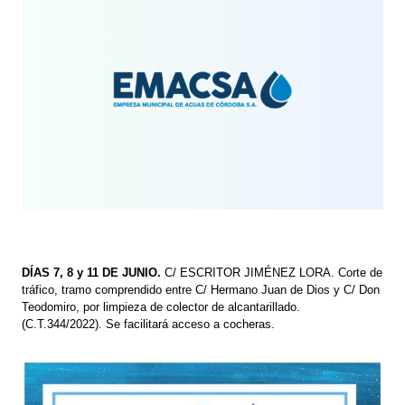
DÍAS 7, 8 y 11 DE JUNIO.
C/ ESCRITOR JIMÉNEZ LORA. Corte de
tráfico, tramo comprendido entre C/ Hermano Juan de Dios y C/ Don
Teodomiro, por limpieza de colector de alcantarillado.
(C.T.344/2022). Se facilitará acceso a cocheras.