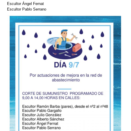
Escultor Ángel Fernat
Escultor Pablo Serrano