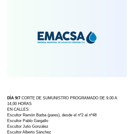
DÍA 9/7
CORTE DE SUMUNISTRO PROGRAMADO DE 9,00 A
14,00 HORAS
EN CALLES:
Escultor Ramón Barba (pares), desde el nº2 al nº48
Escultor Pablo Gargallo
Escultor Julio González
Escultor Alberto Sánchez