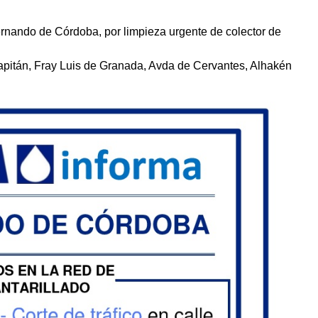
Fernando de Córdoba, por limpieza urgente de colector de
Capitán, Fray Luis de Granada, Avda de Cervantes, Alhakén