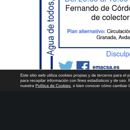
Este sitio web utiliza cookies propias y de terceros para el 
para recopilar información con fines estadísticos y de uso
nuestra
Política de Cookies
, o bien conocer cómo cambiar la