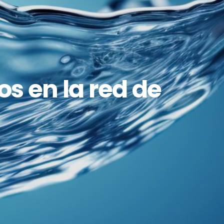
s en la red de