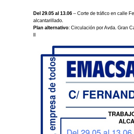
Del 29.05 al 13.06
– Corte de tráfico en calle 
alcantarillado.
Plan alternativo
: Circulación por Avda. Gran 
II