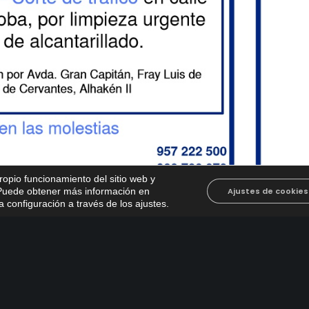
propio funcionamiento del sitio web y
. Puede obtener más información en
Ajustes de cookies
 configuración a través de los ajustes
.