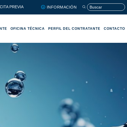
CITA PREVIA
INFORMACIÓN
ENTE
OFICINA TÉCNICA
PERFIL DEL CONTRATANTE
CONTACTO