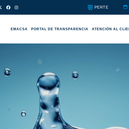
PERTE
EMACSA
PORTAL DE TRANSPARENCIA
ATENCIÓN AL CLI