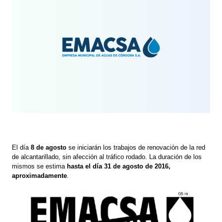
El día
8 de agosto
se iniciarán los trabajos de renovación de la red
de alcantarillado, sin afección al tráfico rodado. La duración de los
mismos se estima
hasta el día 31 de agosto de 2016,
aproximadamente
.