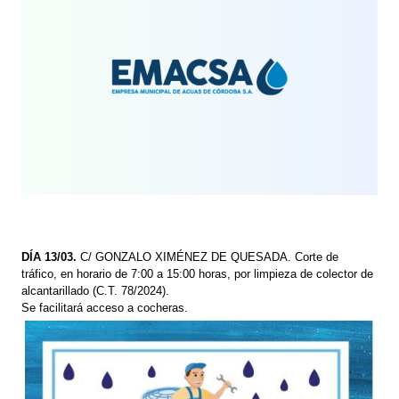
DÍA 13/03.
C/ GONZALO XIMÉNEZ DE QUESADA. Corte de
tráfico, en horario de 7:00 a 15:00 horas, por limpieza de colector de
alcantarillado (C.T. 78/2024).
Se facilitará acceso a cocheras.