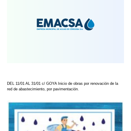
DEL 11/01 AL 31/01 c/ GOYA Inicio de obras por renovación de la
red de abastecimiento, por pavimentación.